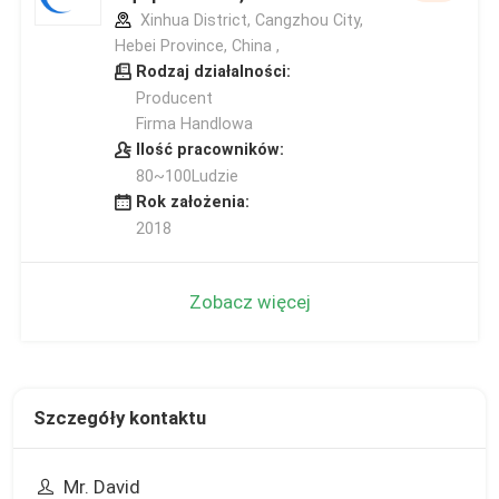
Xinhua District, Cangzhou City,
Hebei Province, China ,
Rodzaj działalności:
Producent
Firma Handlowa
Ilość pracowników:
80~100Ludzie
Rok założenia:
2018
Zobacz więcej
Szczegóły kontaktu
Mr. David